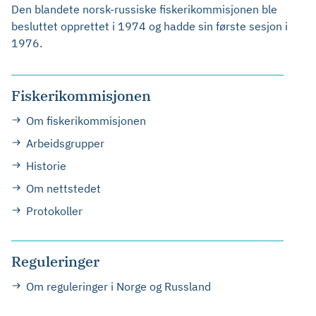
Den blandete norsk-russiske fiskerikommisjonen ble
besluttet opprettet i 1974 og hadde sin første sesjon i
1976.
Fiskerikommisjonen
Om fiskerikommisjonen
Arbeidsgrupper
Historie
Om nettstedet
Protokoller
Reguleringer
Om reguleringer i Norge og Russland