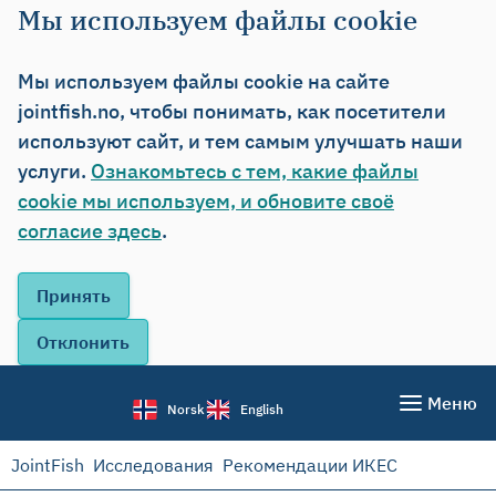
Мы используем файлы cookie
Мы используем файлы cookie на сайте
jointfish.no, чтобы понимать, как посетители
используют сайт, и тем самым улучшать наши
услуги.
Ознакомьтесь с тем, какие файлы
cookie мы используем, и обновите своё
согласие здесь
.
Меню
Norsk
English
JointFish
Исследования
Рекомендации ИКЕС